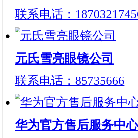
联系电话：1870321745
元氏雪亮眼镜公司
联系电话：85735666
华为官方售后服务中