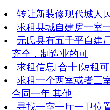
转让新装修现代城人民
求租县城自建房一室一
元氏县有五千平自建
齐全，制造业的可
求租信息[合十]短租
求租一个两室或者三室
合同一年 其他
寻找一室一厅一卫位