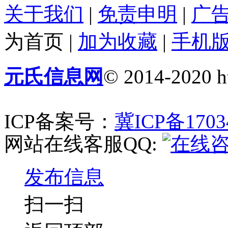
关于我们
|
免责申明
|
广
为首页
|
加为收藏
|
手机
元氏信息网
© 2014-2020 ht
ICP备案号：
冀ICP备1703
网站在线客服QQ:
发布信息
扫一扫