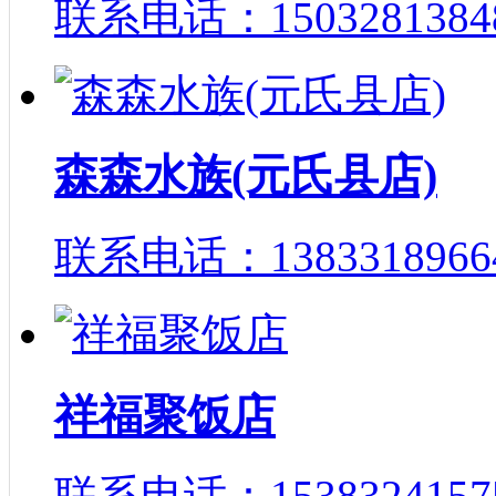
联系电话：1503281384
森森水族(元氏县店)
联系电话：1383318966
祥福聚饭店
联系电话：1538324157