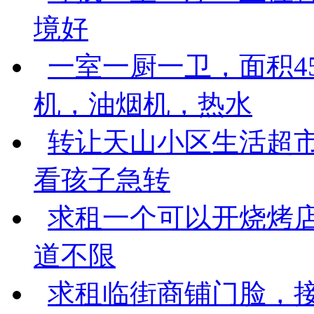
境好
一室一厨一卫，面积4
机，油烟机，热水
转让天山小区生活超市
看孩子急转
求租一个可以开烧烤店的
道不限
求租临街商铺门脸，