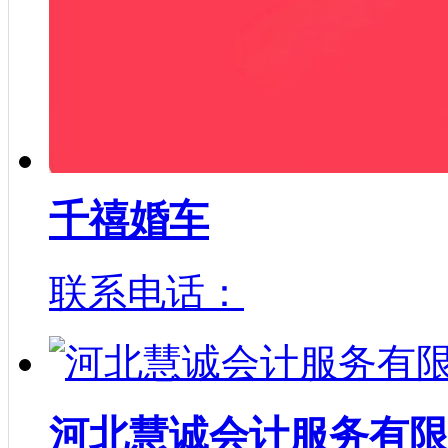
千禧婚车
联系电话：
河北慧诚会计服务有