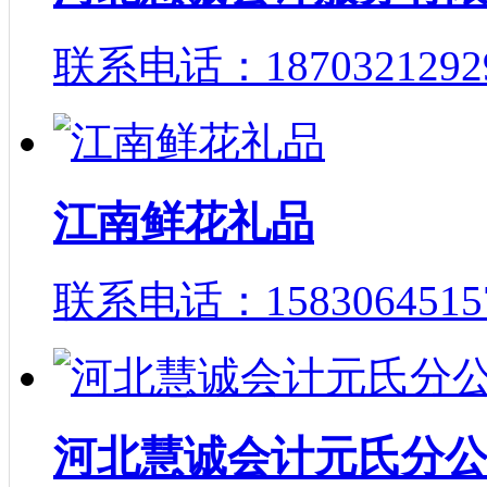
联系电话：1870321292
江南鲜花礼品
联系电话：1583064515
河北慧诚会计元氏分