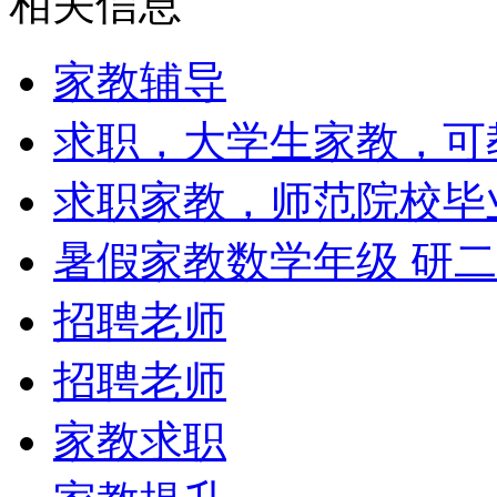
相关信息
家教辅导
求职，大学生家教，可
求职家教，师范院校毕
暑假家教数学年级 研二
招聘老师
招聘老师
家教求职