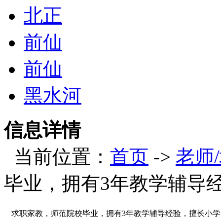
北正
前仙
前仙
黑水河
信息详情
当前位置：
首页
->
老师
毕业，拥有3年教学辅导
求职家教，师范院校毕业，拥有3年教学辅导经验，擅长小学