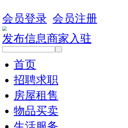
会员登录
会员注册
发布信息
商家入驻
首页
招聘求职
房屋租售
物品买卖
生活服务