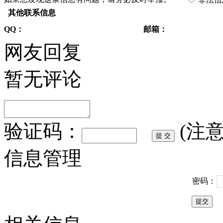
其他联系信息
QQ：
邮箱：
网友回复
暂无评论
验证码：
(注
信息管理
密码：