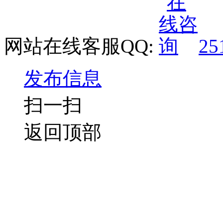
网站在线客服QQ:
25
发布信息
扫一扫
返回顶部