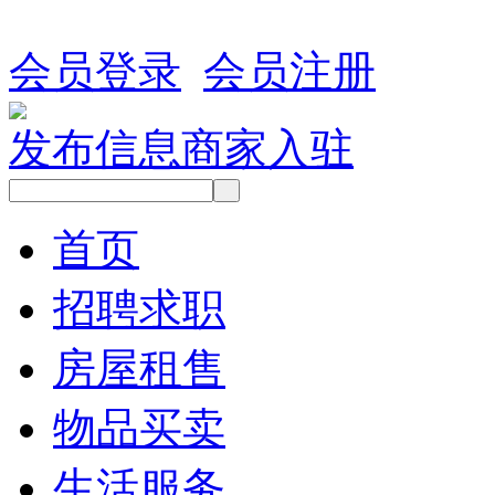
会员登录
会员注册
发布信息
商家入驻
首页
招聘求职
房屋租售
物品买卖
生活服务