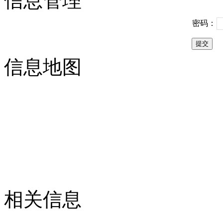
信息管理
密码：
信息地图
相关信息