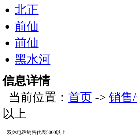
北正
前仙
前仙
黑水河
信息详情
当前位置：
首页
->
销售
以上
双休电话销售代表5000以上