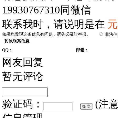
19930767310同微信
联系我时，请说明是在
元
如果您发现这条信息有问题，请务必及时举报。
非法
其他联系信息
QQ：
邮箱：
网友回复
暂无评论
验证码：
(注