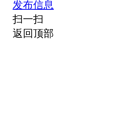
发布信息
扫一扫
返回顶部