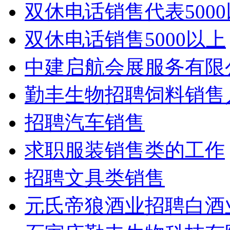
双休电话销售代表500
双休电话销售5000以上
中建启航会展服务有限
勤丰生物招聘饲料销售
招聘汽车销售
求职服装销售类的工作
招聘文具类销售
元氏帝狼酒业招聘白酒