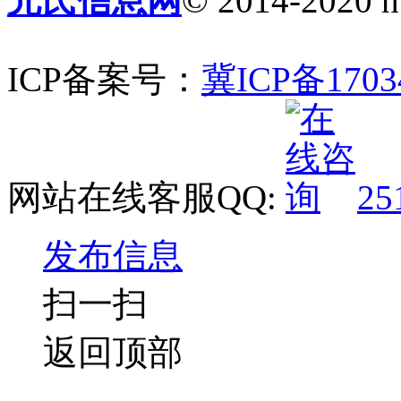
元氏信息网
© 2014-2020 ht
ICP备案号：
冀ICP备1703
网站在线客服QQ:
25
发布信息
扫一扫
返回顶部