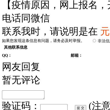
【疫情原因，网上报名，
电话同微信
联系我时，请说明是在
元
如果您发现这条信息有问题，请务必及时举报。
非法
其他联系信息
QQ：
邮箱：
网友回复
暂无评论
验证码：
(注