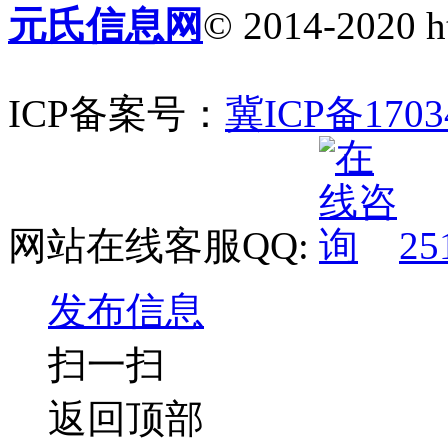
元氏信息网
© 2014-2020 ht
ICP备案号：
冀ICP备1703
网站在线客服QQ:
25
发布信息
扫一扫
返回顶部