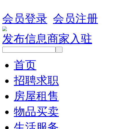
会员登录
会员注册
发布信息
商家入驻
首页
招聘求职
房屋租售
物品买卖
生活服务