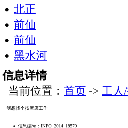
北正
前仙
前仙
黑水河
信息详情
当前位置：
首页
->
工人
我想找个按摩店工作
信息编号：
INFO_2014_18579