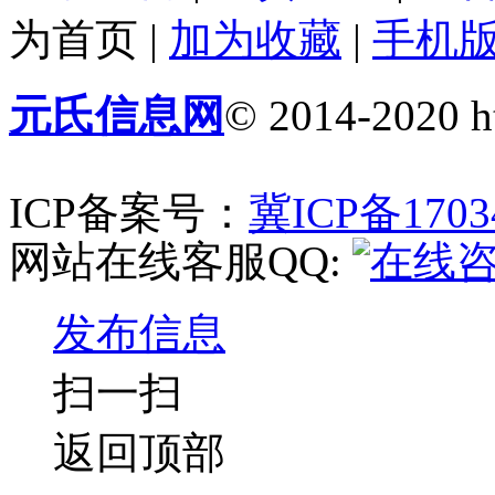
为首页
|
加为收藏
|
手机
元氏信息网
© 2014-2020 ht
ICP备案号：
冀ICP备1703
网站在线客服QQ:
发布信息
扫一扫
返回顶部