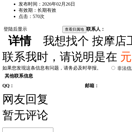
发布时间：
2026年02月26日
有效期：
长期有效
点击：
570
次
登陆后显示
联系人：
详情
我想找个 按摩店
联系我时，请说明是在
元
如果您发现这条信息有问题，请务必及时举报。
非法
其他联系信息
QQ：
邮箱：
网友回复
暂无评论