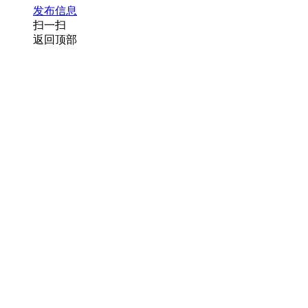
发布信息
扫一扫
返回顶部