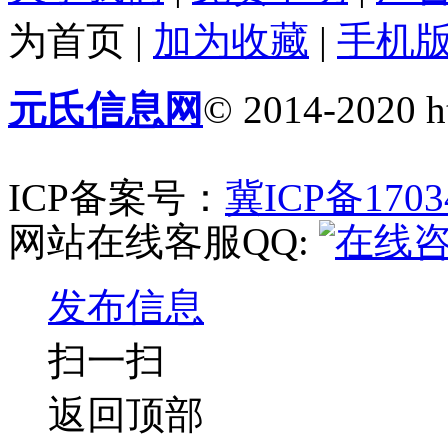
为首页
|
加为收藏
|
手机
元氏信息网
© 2014-2020 ht
ICP备案号：
冀ICP备1703
网站在线客服QQ:
发布信息
扫一扫
返回顶部