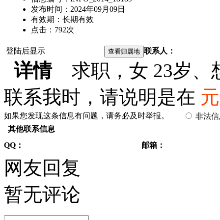
发布时间：
2024年09月09日
有效期：
长期有效
点击：
792
次
登陆后显示
联系人：
详情
求职，女 23岁、
联系我时，请说明是在
元
如果您发现这条信息有问题，请务必及时举报。
非法
其他联系信息
QQ：
邮箱：
网友回复
暂无评论