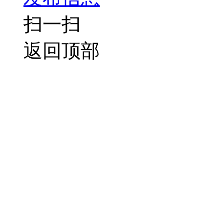
扫一扫
返回顶部