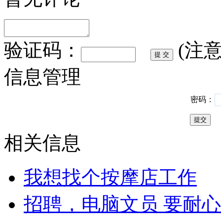
验证码：
(注
信息管理
密码：
相关信息
我想找个按摩店工作
招聘，电脑文员 要耐