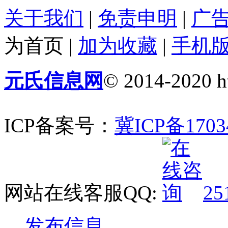
关于我们
|
免责申明
|
广
为首页
|
加为收藏
|
手机
元氏信息网
© 2014-2020 ht
ICP备案号：
冀ICP备1703
网站在线客服QQ:
25
发布信息