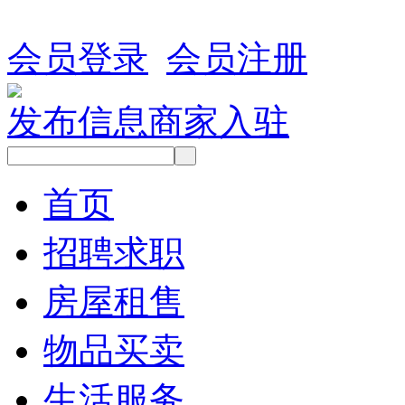
会员登录
会员注册
发布信息
商家入驻
首页
招聘求职
房屋租售
物品买卖
生活服务