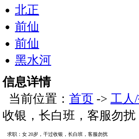
北正
前仙
前仙
黑水河
信息详情
当前位置：
首页
->
工人
收银，长白班，客服勿扰
求职：女 20岁，干过收银，长白班，客服勿扰