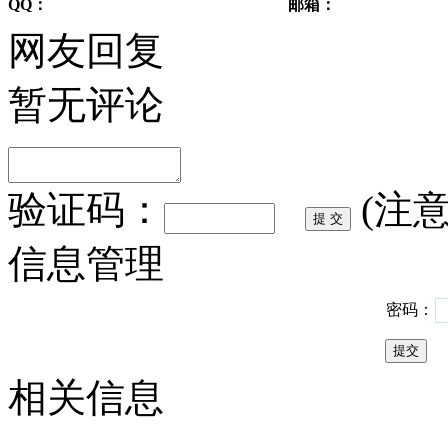
QQ：
邮箱：
网友回复
暂无评论
验证码：
(注
信息管理
密码：
相关信息