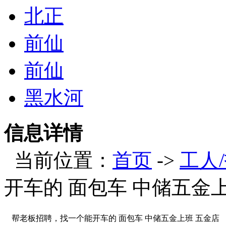
北正
前仙
前仙
黑水河
信息详情
当前位置：
首页
->
工人
开车的 面包车 中储五金
帮老板招聘，找一个能开车的 面包车 中储五金上班 五金店