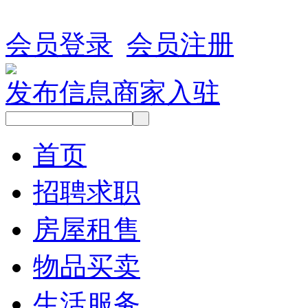
会员登录
会员注册
发布信息
商家入驻
首页
招聘求职
房屋租售
物品买卖
生活服务