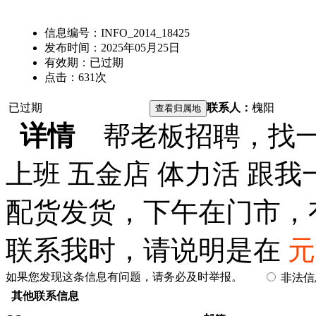
信息编号：
INFO_2014_18425
发布时间：
2025年05月25日
有效期：
已过期
点击：
631
次
已过期
联系人：
槐阳
详情
帮老板招聘，找一
上班 五金店 体力活 跟
配货发货，下午在门市，
联系我时，请说明是在
元
如果您发现这条信息有问题，请务必及时举报。
非法
其他联系信息