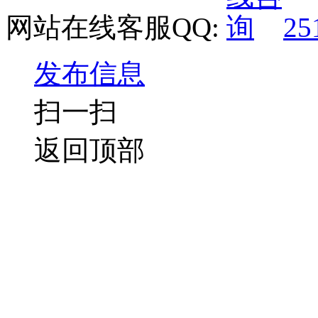
网站在线客服QQ:
25
发布信息
扫一扫
返回顶部