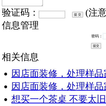
验证码：
(注
信息管理
密码：
相关信息
因店面装修，处理样品
因店面装修，处理样品
想买一个茶桌 不要太