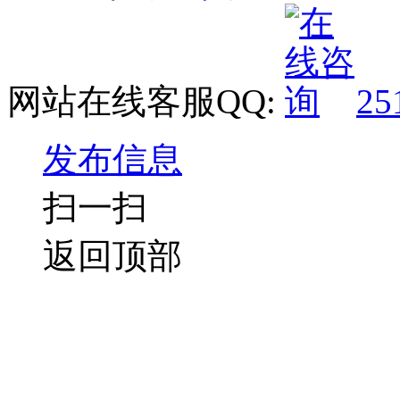
网站在线客服QQ:
25
发布信息
扫一扫
返回顶部