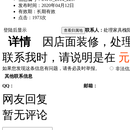
发布时间：
2020年04月12日
有效期：
长期有效
点击：
1973
次
登陆后显示
联系人：
处理家具
槐
详情
因店面装修，处理
联系我时，请说明是在
元
如果您发现这条信息有问题，请务必及时举报。
非法
其他联系信息
QQ：
邮箱：
网友回复
暂无评论