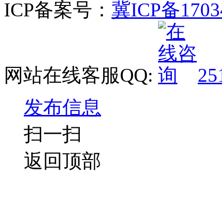
ICP备案号：
冀ICP备1703
网站在线客服QQ:
25
发布信息
扫一扫
返回顶部