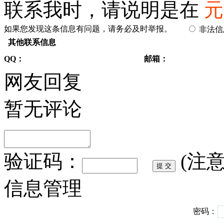
联系我时，请说明是在
元
如果您发现这条信息有问题，请务必及时举报。
非法
其他联系信息
QQ：
邮箱：
网友回复
暂无评论
验证码：
(注
信息管理
密码：