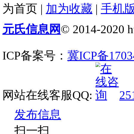
为首页
|
加为收藏
|
手机
元氏信息网
© 2014-2020 ht
ICP备案号：
冀ICP备1703
网站在线客服QQ:
25
发布信息
扫一扫