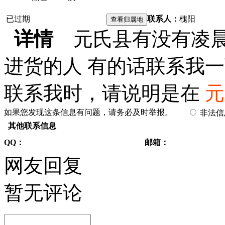
已过期
联系人：
槐阳
详情
元氏县有没有凌晨
进货的人 有的话联系我一
联系我时，请说明是在
元
如果您发现这条信息有问题，请务必及时举报。
非法
其他联系信息
QQ：
邮箱：
网友回复
暂无评论