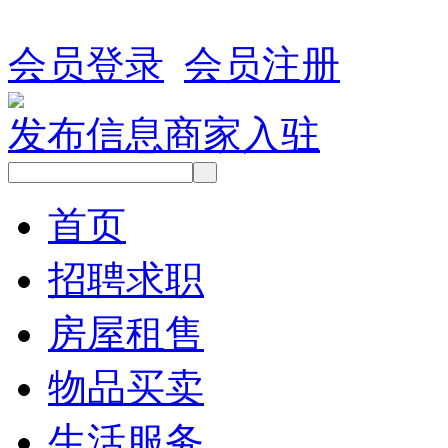
会员登录
会员注册
发布信息
商家入驻
首页
招聘求职
房屋租售
物品买卖
生活服务