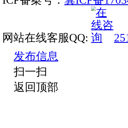
网站在线客服QQ:
25
发布信息
扫一扫
返回顶部