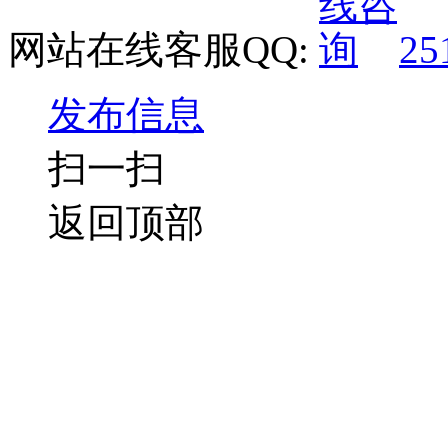
网站在线客服QQ:
25
发布信息
扫一扫
返回顶部