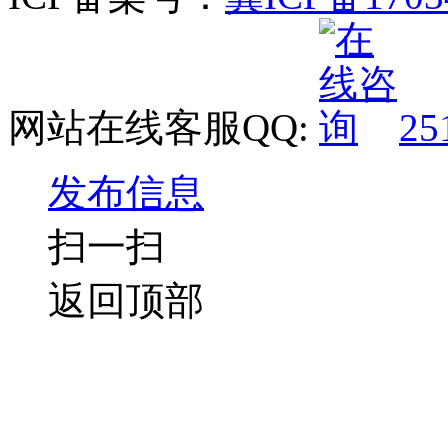
网站在线客服QQ:
25
发布信息
扫一扫
返回顶部